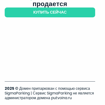
продается
КУПИТЬ СЕЙЧАС
2025
© Домен припаркован с помощью сервиса
SigmaParking | Сервис SigmaParking не является
администратором домена putvoina.ru